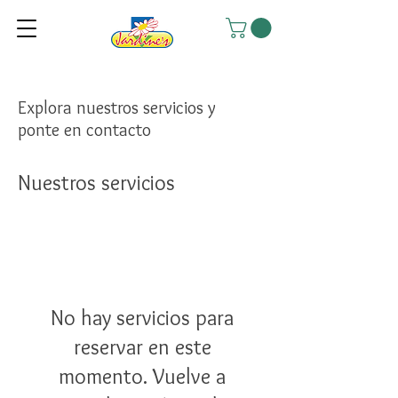
Explora nuestros servicios y
ponte en contacto
Nuestros servicios
No hay servicios para
reservar en este
momento. Vuelve a