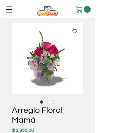
Arreglo Floral
Mamá
Precio
$ 2.350,00