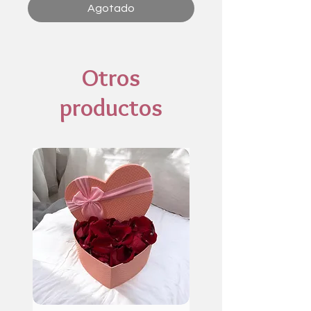
Agotado
Otros
productos