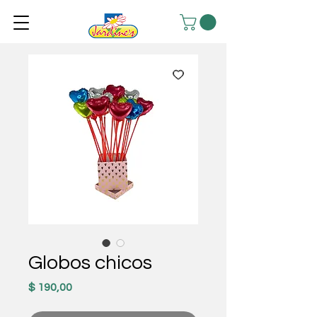
Globos chicos
Precio
$ 190,00