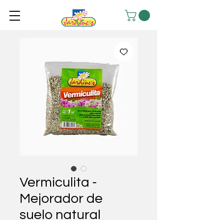
Vermiculita -
Mejorador de
suelo natural