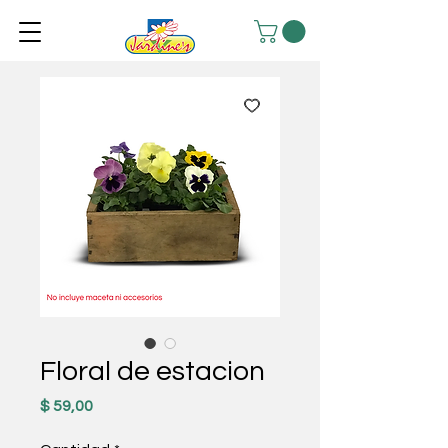
Floral de estacion
Precio
$ 59,00