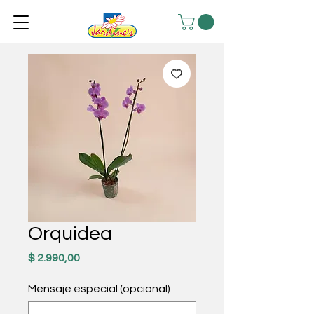
Orquidea
Precio
$ 2.990,00
Mensaje especial (opcional)